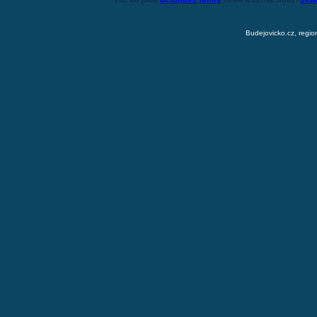
Budejovicko.cz, regio